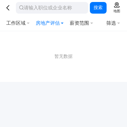
搜索
地图
工作区域
房地产评估
薪资范围
筛选
暂无数据