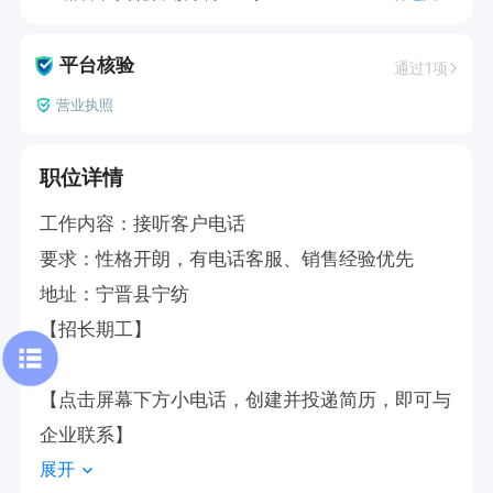
平台核验
通过1项
营业执照
职位详情
工作内容：接听客户电话

要求：性格开朗，有电话客服、销售经验优先

地址：宁晋县宁纺

【招长期工】

【点击屏幕下方小电话，创建并投递简历，即可与
企业联系】
展开