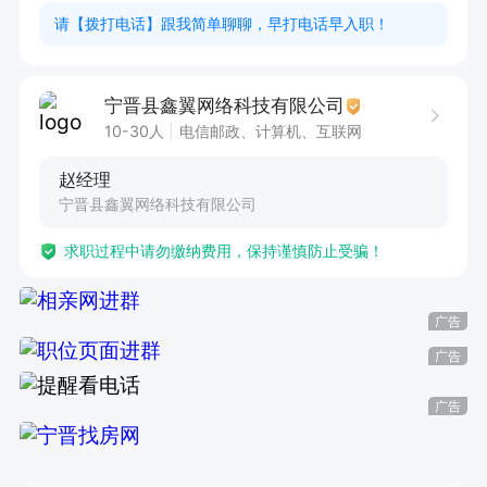
请【拨打电话】跟我简单聊聊，早打电话早入职！
宁晋县鑫翼网络科技有限公司
10-30人
电信邮政、计算机、互联网
赵经理
宁晋县鑫翼网络科技有限公司
求职过程中请勿缴纳费用，保持谨慎防止受骗！
广告
广告
广告