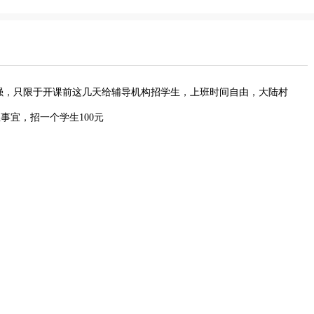
强，只限于开课前这几天给辅导机构招学生，上班时间自由，大陆村
事宜，招一个学生100元