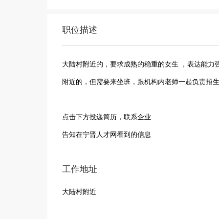
职位描述
大陆村附近的，要求成熟的稳重的女生 ，表达能力
附近的，但需要来坐班，跟机构内老师一起负责招生
点击下方投递简历，联系企业
告知在宁晋人才网看到的信息
工作地址
大陆村附近