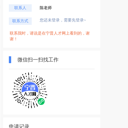
联系人
陈老师
您还未登录，需要先登录~
联系方式
联系我时，请说是在宁晋人才网上看到的，谢
谢！
微信扫一扫找工作
申请记录