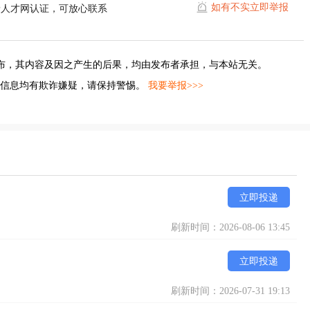
如有不实立即举报
晋人才网认证，可放心联系
布，其内容及因之产生的后果，均由发布者承担，与本站无关。
的信息均有欺诈嫌疑，请保持警惕。
我要举报>>>
立即投递
刷新时间：2026-08-06 13:45
立即投递
刷新时间：2026-07-31 19:13