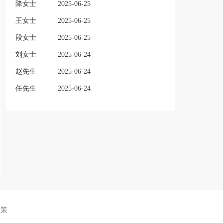
降女士
2025-06-25
王女士
2025-06-25
段女士
2025-06-25
刘女士
2025-06-24
赵先生
2025-06-24
任先生
2025-06-24
政策