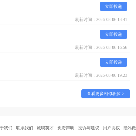
立即投递
刷新时间：2026-08-06 13:41
立即投递
刷新时间：2026-08-06 16:56
立即投递
刷新时间：2026-08-06 19:23
查看更多相似职位 >
于我们
联系我们
诚聘英才
免责声明
投诉与建议
用户协议
隐私