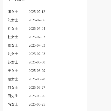
张女士
2025-07-12
刘女士
2025-07-06
刘女士
2025-07-04
杜女士
2025-07-03
董女士
2025-07-03
刘女士
2025-07-03
苏女士
2025-06-30
王女士
2025-06-29
楚女士
2025-06-28
何女士
2025-06-27
田先生
2025-06-26
尚女士
2025-06-25