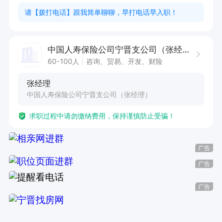
请【拨打电话】跟我简单聊聊，早打电话早入职！
中国人寿保险公司宁晋支公司（张经理）
60-100人
咨询、贸易、开发、财险
张经理
中国人寿保险公司宁晋支公司（张经理）
求职过程中请勿缴纳费用，保持谨慎防止受骗！
广告
广告
广告