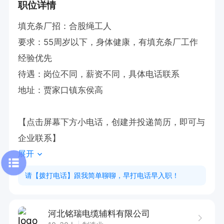
职位详情
填充条厂招：合股绳工人

要求：55周岁以下，身体健康，有填充条厂工作
经验优先

待遇：岗位不同，薪资不同，具体电话联系

地址：贾家口镇东侯高

【点击屏幕下方小电话，创建并投递简历，即可与
企业联系】
展开
请【拨打电话】跟我简单聊聊，早打电话早入职！
河北铭瑞电缆辅料有限公司