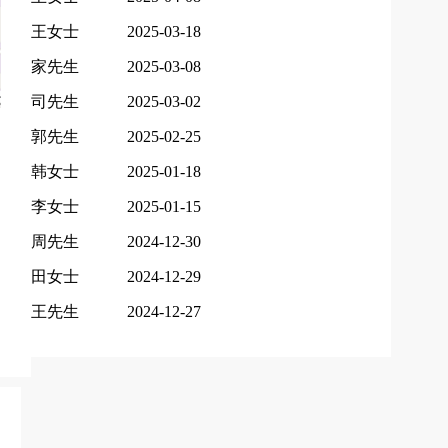
王女士
2025-03-18
家先生
2025-03-08
司先生
2025-03-02
郭先生
2025-02-25
韩女士
2025-01-18
李女士
2025-01-15
周先生
2024-12-30
田女士
2024-12-29
王先生
2024-12-27