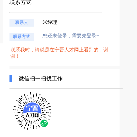
联系方式
米经理
联系人
您还未登录，需要先登录~
联系方式
联系我时，请说是在宁晋人才网上看到的，谢
谢！
微信扫一扫找工作