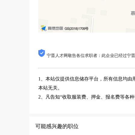
宁晋人才网敬告各位求职者：此企业已经过宁
1、本站仅提供信息储存平台，所有信息均由
本站无关。
2、凡告知“收取服装费、押金、报名费等各
可能感兴趣的职位