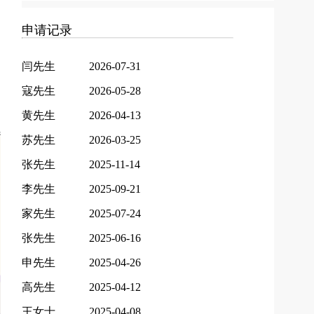
申请记录
闫先生
2026-07-31
寇先生
2026-05-28
黄先生
2026-04-13
苏先生
2026-03-25
张先生
2025-11-14
李先生
2025-09-21
家先生
2025-07-24
张先生
2025-06-16
申先生
2025-04-26
高先生
2025-04-12
王女士
2025-04-08