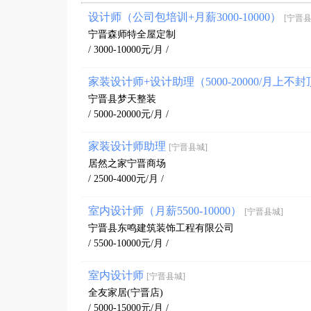
设计师（公司包培训+月薪3000-10000）
[宁晋县
宁晋森师特全屋定制
/ 3000-10000元/月 /
家装设计师+设计助理（5000-20000/月上不
宁晋县梦天整装
/ 5000-20000元/月 /
家装设计师助理
[宁晋县城]
居然之家宁晋商场
/ 2500-4000元/月 /
室内设计师（月薪5500-10000）
[宁晋县城]
宁晋县东鸣建筑装饰工程有限公司
/ 5500-10000元/月 /
室内设计师
[宁晋县城]
全友家居(宁晋店)
/ 5000-15000元/月 /