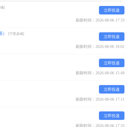
城]
立即投递
刷新时间：2026-08-06 17:33
封顶）
[宁晋县城]
立即投递
刷新时间：2026-08-06 18:02
立即投递
刷新时间：2026-08-06 15:49
立即投递
刷新时间：2026-08-06 17:11
立即投递
刷新时间：2026-08-06 17:33