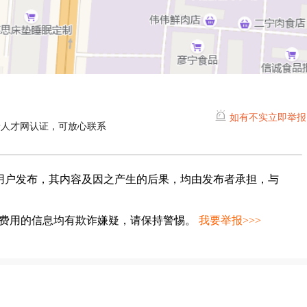
如有不实立即举报
晋人才网认证，可放心联系
用户发布，其内容及因之产生的后果，均由发布者承担，与
种费用的信息均有欺诈嫌疑，请保持警惕。
我要举报>>>