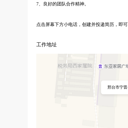
7、良好的团队合作精神。
点击屏幕下方小电话，创建并投递简历，即可
工作地址
邢台市宁晋