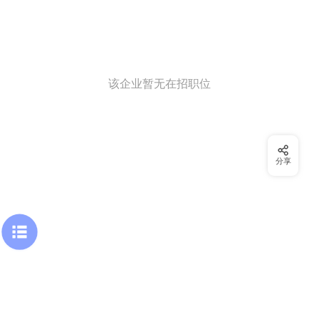
该企业暂无在招职位
分享