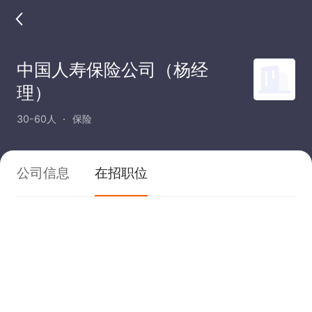
中国人寿保险公司（杨经
理）
30-60人
保险
公司信息
在招职位