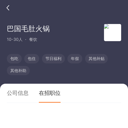
巴国毛肚火锅
10-30人
餐饮
包吃
包住
节日福利
年假
其他补贴
其他补助
公司信息
在招职位