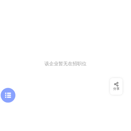
该企业暂无在招职位
分享