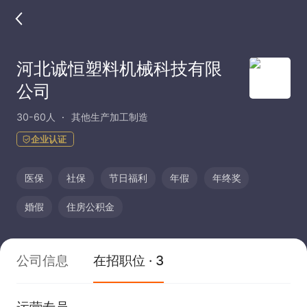
河北诚恒塑料机械科技有限
公司
30-60人
其他生产加工制造
企业认证
医保
社保
节日福利
年假
年终奖
婚假
住房公积金
公司信息
在招职位 · 3
运营专员