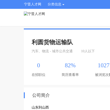
宁晋人才网
分类信息
利圆货物运输队
汽车、物流 - 城市公共交通
10人以下
0
82%
1027
在招职位
简历查看率
被浏览次
公司简介
山东到山西