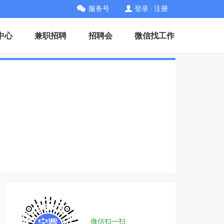
服务号
登录
|
注册
中心
兼职招聘
招聘会
微信找工作
微信扫一扫