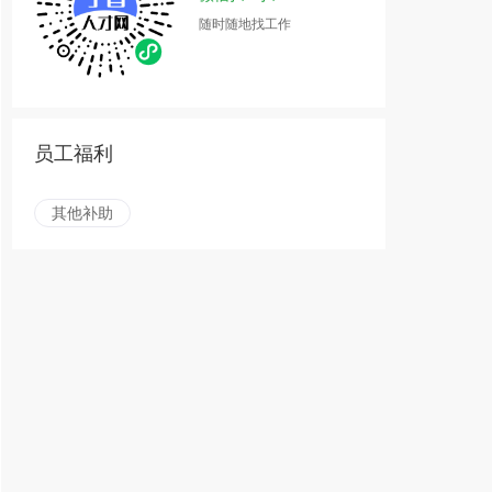
随时随地找工作
员工福利
其他补助