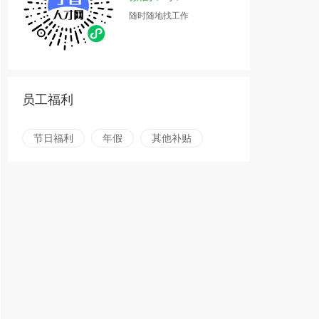
随时随地找工作
员工福利
节日福利
年假
其他补贴