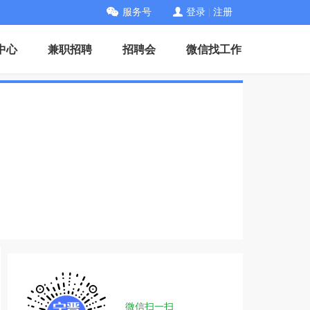
服务号
登录
|
注册
中心
兼职招聘
招聘会
微信找工作
微信扫一扫