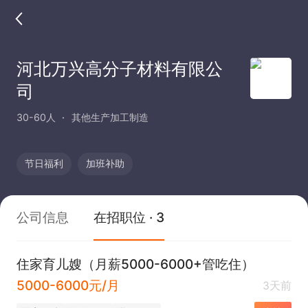
河北万兴高分子材料有限公
司
30-60人
其他生产加工制造
节日福利
加班补助
公司信息
在招职位 · 3
住家育儿嫂（月薪5000-6000+管吃住）
5000-6000元/月
3天前