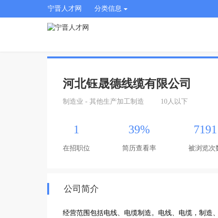
宁晋人才网
分类信息
河北钰晟德线缆有限公司
制造业 - 其他生产加工制造
10人以下
1
39%
7191
在招职位
简历查看率
被浏览次
公司简介
经营范围包括电线、电缆制造。电线、电缆，制造