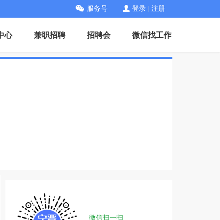
服务号
登录
|
注册
中心
兼职招聘
招聘会
微信找工作
微信扫一扫