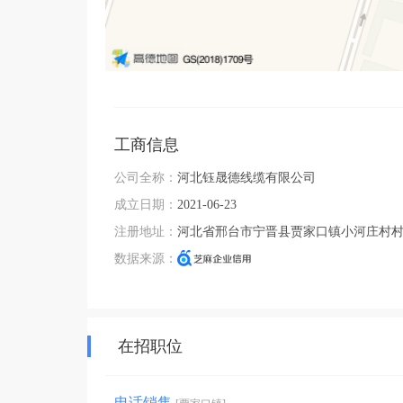
工商信息
公司全称：
河北钰晟德线缆有限公司
成立日期：
2021-06-23
注册地址：
河北省邢台市宁晋县贾家口镇小河庄村
数据来源：
在招职位
电话销售