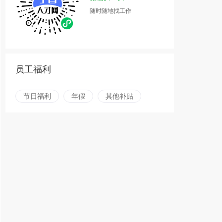
随时随地找工作
员工福利
节日福利
年假
其他补贴