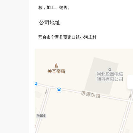
粒，加工、销售。
公司地址
邢台市宁晋县贾家口镇小河庄村